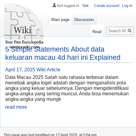
Not logged in
Talk
Create account
Log in
Main page
Discussion
Search
Read
westexwiki.com
5 Simple Statements About data
keluaran macau 4d hari ini Explained
April 17, 2025
Wiki Article
Data Macau 2025 Salah satu rahasia terbesar dalam
menebak angka togel adalah dengan menganalisis pola
angka yang keluar sebelumnya. Dengan mengidentifikasi
angka-angka yang sering muncul, Anda bisa menemukan
angka-angka yang mungk
read more
This page was last modified on 17 April 2025, at 5:04 pm.